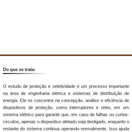
Estudo de Proteção e Seletividade
Do que se trata:
O estudo de proteção e seletividade é um processo importante
na área de engenharia elétrica e sistemas de distribuição de
energia. Ele se concentra na concepção, análise e eficiência de
dispositivos de proteção, como interruptores e relés, em um
sistema elétrico para garantir que, em caso de falhas ou curtos-
circuitos, apenas o dispositivo afetado seja desligado, enquanto o
restante do sistema continua operando normalmente. Isso ajuda