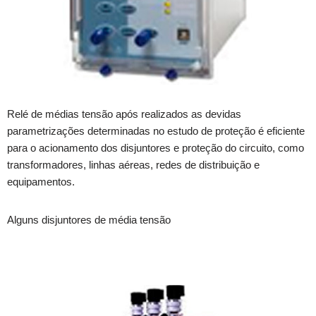
Relé de médias tensão após realizados as devidas
parametrizações determinadas no estudo de proteção é eficiente
para o acionamento dos disjuntores e proteção do circuito, como
transformadores, linhas aéreas, redes de distribuição e
equipamentos.
Alguns disjuntores de média tensão