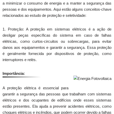
a minimizar o consumo de energia e a manter a segurança das
pessoas e dos equipamentos. Aqui estão alguns conceitos-chave
relacionados ao estudo de proteção e seletividade:
1. Proteção: A proteção em sistemas elétricos é a ação de
desligar peças específicas do sistema em caso de falhas
elétricas, como curtos-circuitos ou sobrecargas, para evitar
danos aos equipamentos e garantir a segurança. Essa proteção
é geralmente fornecida por dispositivos de proteção, como
interruptores e relés.
Importância:
A proteção elétrica é essencial para
garantir a segurança das pessoas que trabalham com sistemas
elétricos e dos ocupantes de edifícios onde esses sistemas
estão presentes. Ela ajuda a prevenir acidentes elétricos, como
choques elétricos e incêndios, que podem ocorrer devido a falhas