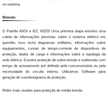
no sistema.
Metodo:
O Padrão ANSI e IEC 60255 Uma primeira etapa envolve uma
coleta de informações previstas sobre o sistema elétrico em
questão. Isso inclui diagramas unifilares, informações sobre
equipamentos, curvas de tempo-corrente de dispositivos de
proteção, dados de carga e informações sobre a topologia da
rede elétrica. Envolve proteção de sobre tensão e subtensão com
tempo de acionamento pré definido pela concessionária ou pela
necessidade do circuito interno. Utilizamos Software para
geração de coordenograma de proteção.
Relés mais usados para proteção de média tensão