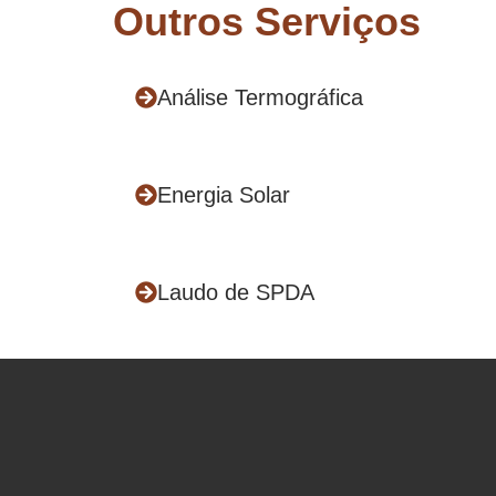
Outros Serviços
Análise Termográfica
Energia Solar
Laudo de SPDA