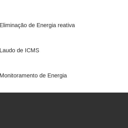
Eliminação de Energia reativa
Laudo de ICMS
Monitoramento de Energia