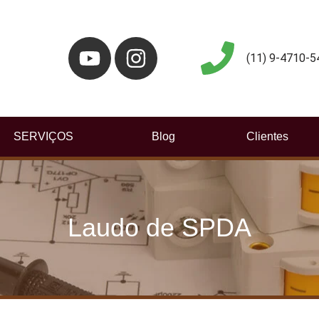
(11) 9-4710-5
SERVIÇOS
Blog
Clientes
Laudo de SPDA