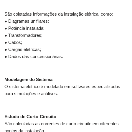
São coletadas informações da instalação elétrica, como:
● Diagramas unifilares;
● Potência instalada;
● Transformadores;
● Cabos;
● Cargas elétricas;
● Dados das concessionárias.
Modelagem do Sistema
O sistema elétrico é modelado em softwares especializados
para simulações e análises.
Estudo de Curto-Circuito
São calculadas as correntes de curto-circuito em diferentes
pontos da instalação.