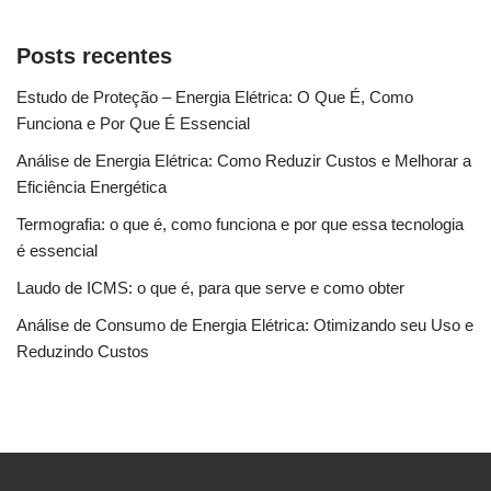
Posts recentes
Estudo de Proteção – Energia Elétrica: O Que É, Como
Funciona e Por Que É Essencial
Análise de Energia Elétrica: Como Reduzir Custos e Melhorar a
Eficiência Energética
Termografia: o que é, como funciona e por que essa tecnologia
é essencial
Laudo de ICMS: o que é, para que serve e como obter
Análise de Consumo de Energia Elétrica: Otimizando seu Uso e
Reduzindo Custos