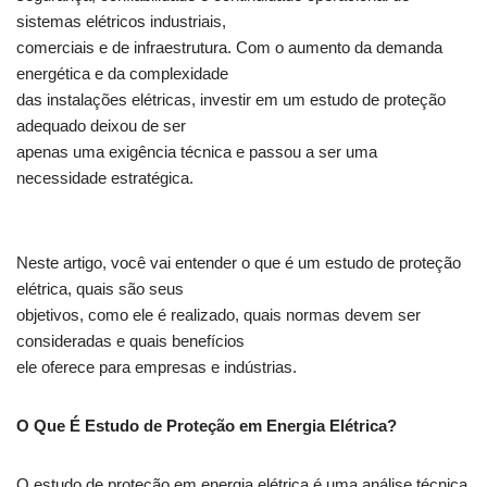
sistemas elétricos industriais,
comerciais e de infraestrutura. Com o aumento da demanda
energética e da complexidade
das instalações elétricas, investir em um estudo de proteção
adequado deixou de ser
apenas uma exigência técnica e passou a ser uma
necessidade estratégica.
Neste artigo, você vai entender o que é um estudo de proteção
elétrica, quais são seus
objetivos, como ele é realizado, quais normas devem ser
consideradas e quais benefícios
ele oferece para empresas e indústrias.
O Que É Estudo de Proteção em Energia Elétrica?
O estudo de proteção em energia elétrica é uma análise técnica