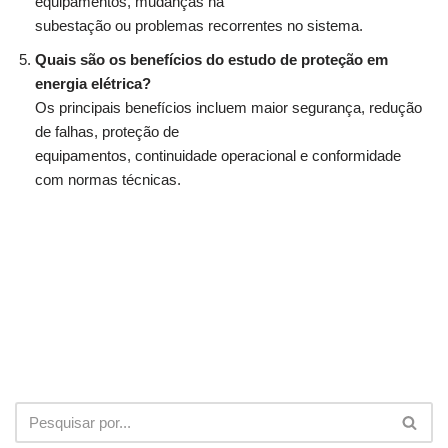
equipamentos, mudanças na
subestação ou problemas recorrentes no sistema.
Quais são os benefícios do estudo de proteção em
energia elétrica?
Os principais benefícios incluem maior segurança, redução
de falhas, proteção de
equipamentos, continuidade operacional e conformidade
com normas técnicas.