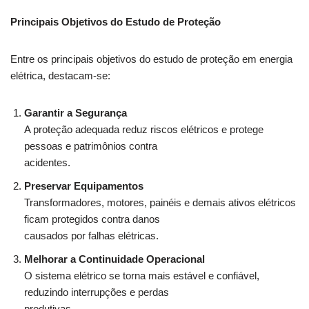
Principais Objetivos do Estudo de Proteção
Entre os principais objetivos do estudo de proteção em energia
elétrica, destacam-se:
Garantir a Segurança
A proteção adequada reduz riscos elétricos e protege
pessoas e patrimônios contra
acidentes.
Preservar Equipamentos
Transformadores, motores, painéis e demais ativos elétricos
ficam protegidos contra danos
causados por falhas elétricas.
Melhorar a Continuidade Operacional
O sistema elétrico se torna mais estável e confiável,
reduzindo interrupções e perdas
produtivas.