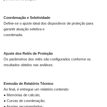
Coordenação e Seletividade
Define-se o ajuste ideal dos dispositivos de proteção para
garantir atuação seletiva e
coordenada.
Ajuste dos Relés de Proteção
Os parâmetros dos relés são configurados conforme os
resultados obtidos nas análises.
Emissão de Relatório Técnico
Ao final, é entregue um relatório contendo:
● Memórias de cálculo;
● Curvas de coordenação;
● Ajustes recomendados;