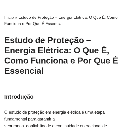
Início
»
Estudo de Proteção – Energia Elétrica: O Que É, Como
Funciona e Por Que É Essencial
Estudo de Proteção –
Energia Elétrica: O Que É,
Como Funciona e Por Que É
Essencial
Introdução
O estudo de proteção em energia elétrica é uma etapa
fundamental para garantir a
segurança, confiabilidade e continuidade operacional de