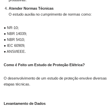
Atender Normas Técnicas
O estudo auxilia no cumprimento de normas como:
● NR-10;
● NBR 14039;
● NBR 5410;
● IEC 60909;
● ANSI/IEEE.
Como é Feito um Estudo de Proteção Elétrica?
O desenvolvimento de um estudo de proteção envolve diversas
etapas técnicas.
Levantamento de Dados