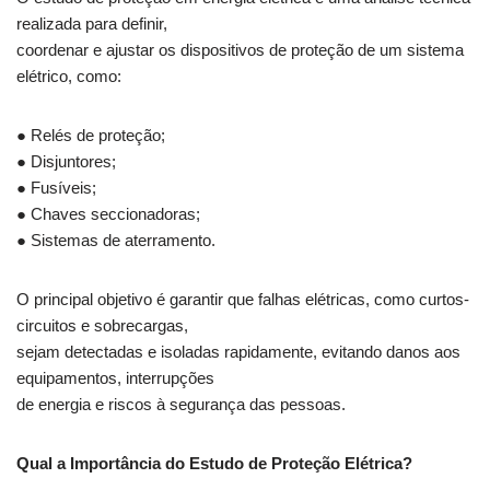
realizada para definir,
coordenar e ajustar os dispositivos de proteção de um sistema
elétrico, como:
● Relés de proteção;
● Disjuntores;
● Fusíveis;
● Chaves seccionadoras;
● Sistemas de aterramento.
O principal objetivo é garantir que falhas elétricas, como curtos-
circuitos e sobrecargas,
sejam detectadas e isoladas rapidamente, evitando danos aos
equipamentos, interrupções
de energia e riscos à segurança das pessoas.
Qual a Importância do Estudo de Proteção Elétrica?