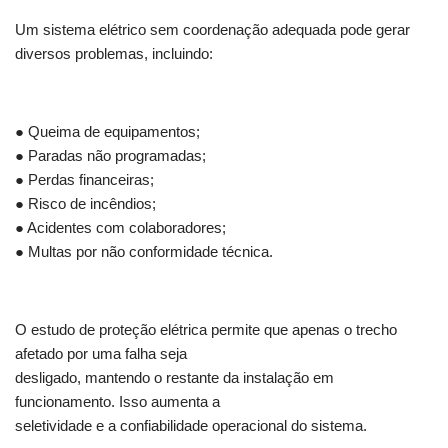
Um sistema elétrico sem coordenação adequada pode gerar
diversos problemas, incluindo:
● Queima de equipamentos;
● Paradas não programadas;
● Perdas financeiras;
● Risco de incêndios;
● Acidentes com colaboradores;
● Multas por não conformidade técnica.
O estudo de proteção elétrica permite que apenas o trecho
afetado por uma falha seja
desligado, mantendo o restante da instalação em
funcionamento. Isso aumenta a
seletividade e a confiabilidade operacional do sistema.