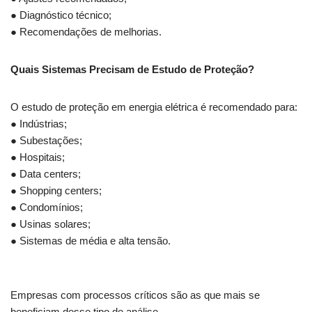
● Diagnóstico técnico;
● Recomendações de melhorias.
Quais Sistemas Precisam de Estudo de Proteção?
O estudo de proteção em energia elétrica é recomendado para:
● Indústrias;
● Subestações;
● Hospitais;
● Data centers;
● Shopping centers;
● Condomínios;
● Usinas solares;
● Sistemas de média e alta tensão.
Empresas com processos críticos são as que mais se
beneficiam desse tipo de análise