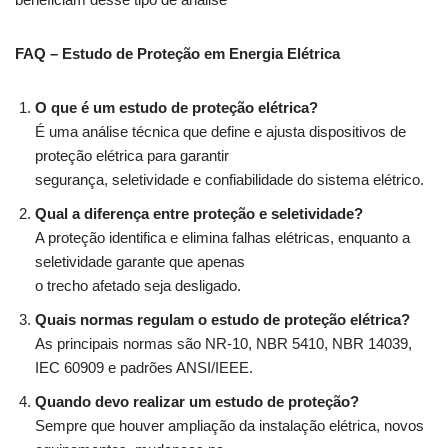
FAQ – Estudo de Proteção em Energia Elétrica
O que é um estudo de proteção elétrica?
É uma análise técnica que define e ajusta dispositivos de
proteção elétrica para garantir
segurança, seletividade e confiabilidade do sistema elétrico.
Qual a diferença entre proteção e seletividade?
A proteção identifica e elimina falhas elétricas, enquanto a
seletividade garante que apenas
o trecho afetado seja desligado.
Quais normas regulam o estudo de proteção elétrica?
As principais normas são NR-10, NBR 5410, NBR 14039,
IEC 60909 e padrões ANSI/IEEE.
Quando devo realizar um estudo de proteção?
Sempre que houver ampliação da instalação elétrica, novos