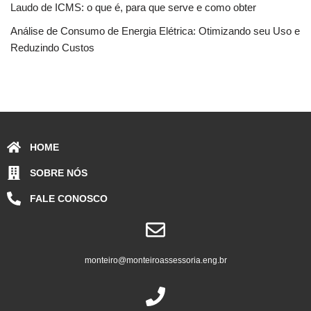
Laudo de ICMS: o que é, para que serve e como obter
Análise de Consumo de Energia Elétrica: Otimizando seu Uso e
Reduzindo Custos
HOME
SOBRE NÓS
FALE CONOSCO
monteiro@monteiroassessoria.eng.br