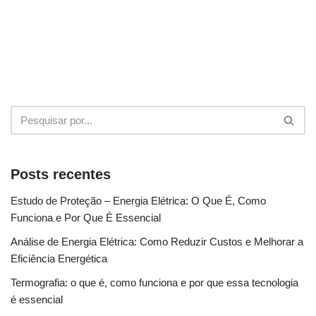
Posts recentes
Estudo de Proteção – Energia Elétrica: O Que É, Como
Funciona e Por Que É Essencial
Análise de Energia Elétrica: Como Reduzir Custos e Melhorar a
Eficiência Energética
Termografia: o que é, como funciona e por que essa tecnologia
é essencial