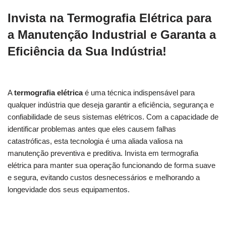
Invista na Termografia Elétrica para
a Manutenção Industrial e Garanta a
Eficiência da Sua Indústria!
A
termografia elétrica
é uma técnica indispensável para
qualquer indústria que deseja garantir a eficiência, segurança e
confiabilidade de seus sistemas elétricos. Com a capacidade de
identificar problemas antes que eles causem falhas
catastróficas, esta tecnologia é uma aliada valiosa na
manutenção preventiva e preditiva. Invista em termografia
elétrica para manter sua operação funcionando de forma suave
e segura, evitando custos desnecessários e melhorando a
longevidade dos seus equipamentos.