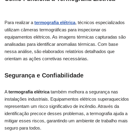
Para realizar a
termografia elétrica
, técnicos especializados
utilizam câmeras termográficas para inspecionar os
equipamentos elétricos. As imagens térmicas capturadas são
analisadas para identificar anomalias térmicas. Com base
nessa análise, são elaborados relatórios detalhados que
orientam as ações corretivas necessárias.
Segurança e Confiabilidade
A
termografia elétrica
também melhora a segurança nas
instalações industriais. Equipamentos elétricos superaquecidos
representam um risco significativo de incêndio. Através da
identificação precoce desses problemas, a termografia ajuda a
mitigar esses riscos, garantindo um ambiente de trabalho mais
seguro para todos.