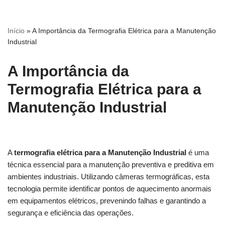
Início
»
A Importância da Termografia Elétrica para a Manutenção
Industrial
A Importância da
Termografia Elétrica para a
Manutenção Industrial
A
termografia elétrica
para a Manutenção Industrial
é uma
técnica essencial para a manutenção preventiva e preditiva em
ambientes industriais. Utilizando câmeras termográficas, esta
tecnologia permite identificar pontos de aquecimento anormais
em equipamentos elétricos, prevenindo falhas e garantindo a
segurança e eficiência das operações.