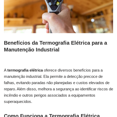
Benefícios da Termografia Elétrica
para a
Manutenção Industrial
A
termografia elétrica
oferece diversos benefícios para a
manutenção industrial. Ela permite a detecção precoce de
falhas, evitando paradas não planejadas e custos elevados de
reparo. Além disso, melhora a segurança ao identificar riscos de
incêndio e outros perigos associados a equipamentos
superaquecidos.
Como Funciona a Termografia Elétrica