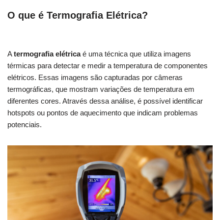
O que é Termografia Elétrica?
A
termografia elétrica
é uma técnica que utiliza imagens
térmicas para detectar e medir a temperatura de componentes
elétricos. Essas imagens são capturadas por câmeras
termográficas, que mostram variações de temperatura em
diferentes cores. Através dessa análise, é possível identificar
hotspots ou pontos de aquecimento que indicam problemas
potenciais.